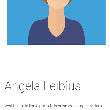
Angela Leibius
Vestibulum id ligula porta felis euismod semper. Nullam