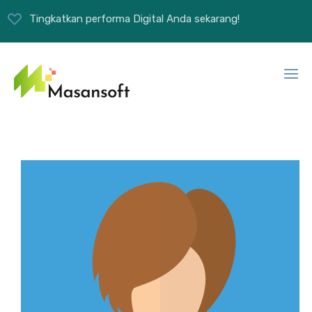
Tingkatkan performa Digital Anda sekarang!