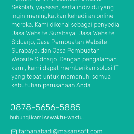
Sekolah, yayasan, serta individu yang
ingin meningkatkan kehadiran online
mereka. Kami dikenal sebagai penyedia
Jasa Website Surabaya, Jasa Website
Sidoarjo, Jasa Pembuatan Website
Surabaya, dan Jasa Pembuatan
Website Sidoarjo. Dengan pengalaman
kami, kami dapat memberikan solusi IT
yang tepat untuk memenuhi semua
kebutuhan perusahaan Anda.
0878-5656-5885
hubungi kami sewaktu-waktu.
farhanabadi@masansoft.com