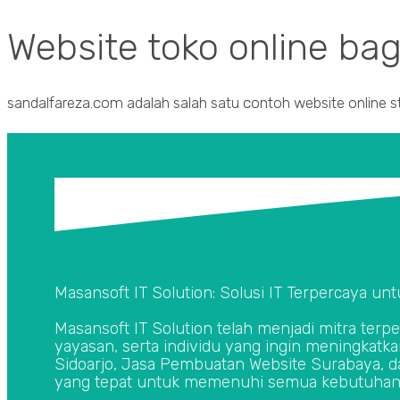
Website toko online ba
sandalfareza.com adalah salah satu contoh website online s
Masansoft IT Solution: Solusi IT Terpercaya 
Masansoft IT Solution telah menjadi mitra terp
yayasan, serta individu yang ingin meningkatk
Sidoarjo, Jasa Pembuatan Website Surabaya, d
yang tepat untuk memenuhi semua kebutuhan