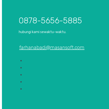
0878-5656-5885
hubungi kami sewaktu-waktu.
farhanabadi@masansoft.com